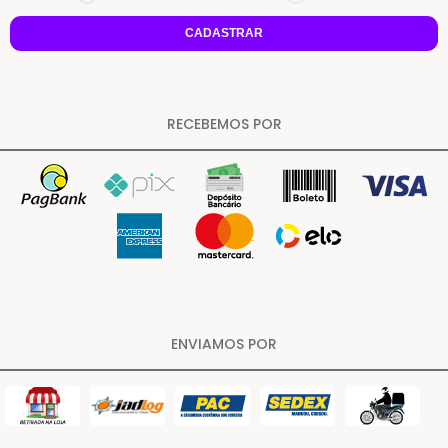
CADASTRAR
RECEBEMOS POR
ENVIAMOS POR