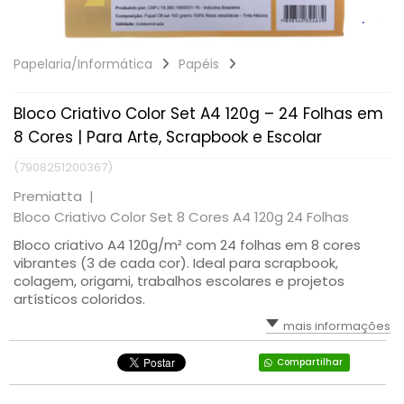
Papelaria/Informática
Papéis
Bloco Criativo Color Set A4 120g – 24 Folhas em
8 Cores | Para Arte, Scrapbook e Escolar
(7908251200367)
Premiatta |
Bloco Criativo Color Set 8 Cores A4 120g 24 Folhas
Bloco criativo A4 120g/m² com 24 folhas em 8 cores
vibrantes (3 de cada cor). Ideal para scrapbook,
colagem, origami, trabalhos escolares e projetos
artísticos coloridos.
mais informações
Compartilhar