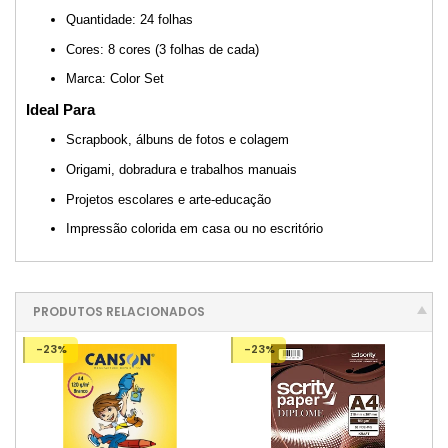
Quantidade: 24 folhas
Cores: 8 cores (3 folhas de cada)
Marca: Color Set
Ideal Para
Scrapbook, álbuns de fotos e colagem
Origami, dobradura e trabalhos manuais
Projetos escolares e arte-educação
Impressão colorida em casa ou no escritório
PRODUTOS RELACIONADOS
-23%
-23%