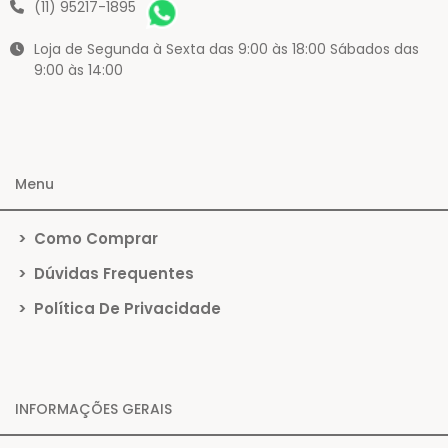
(11) 95217-1895
Loja de Segunda à Sexta das 9:00 às 18:00 Sábados das
9:00 às 14:00
Menu
>
Como Comprar
>
Dúvidas Frequentes
>
Política De Privacidade
INFORMAÇÕES GERAIS