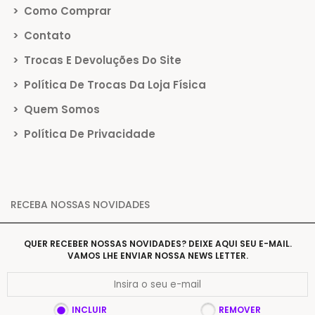
>
Como Comprar
>
Contato
>
Trocas E Devoluções Do Site
>
Política De Trocas Da Loja Física
>
Quem Somos
>
Política De Privacidade
RECEBA NOSSAS NOVIDADES
QUER RECEBER NOSSAS NOVIDADES? DEIXE AQUI SEU E-MAIL.
VAMOS LHE ENVIAR NOSSA NEWS LETTER.
INCLUIR
REMOVER