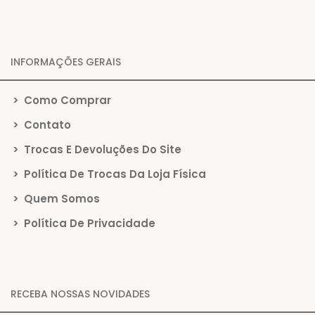
INFORMAÇÕES GERAIS
>
Como Comprar
>
Contato
>
Trocas E Devoluções Do Site
>
Política De Trocas Da Loja Física
>
Quem Somos
>
Política De Privacidade
RECEBA NOSSAS NOVIDADES