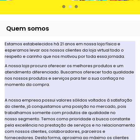
Quem somos
Estamos estabelecidos há 21 anos em nossa loja física e
esperamos levar aos nossos clientes da loja virtual todo o
respeito e carinho que nos motivou por toda essa jornada.
A nossa loja procura oferecer os melhores produtos e um
atendimento diferenciado. Buscamos oferecer toda qualidade
nos nossos produtos e serviços para ter a sua confiaça no
momento da compra.
A nossa empresa possui valores sólidos voltados à satisfação
do cliente, já conquistamos uma posição no mercado, pois
trabalhamos somente com produtos de qualidade no
nosso segmento. Temos como prioridade a busca constante
pela excelência na prestação de serviços e no relacionamento
com nossos clientes, colaboradores, parceiros e
fornecedores. Desta forma, aproxima ao máximo os clientes