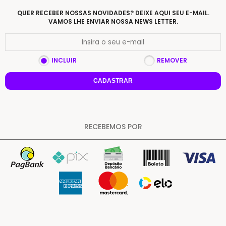
QUER RECEBER NOSSAS NOVIDADES? DEIXE AQUI SEU E-MAIL.
VAMOS LHE ENVIAR NOSSA NEWS LETTER.
INCLUIR
REMOVER
CADASTRAR
RECEBEMOS POR