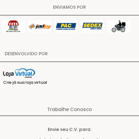
ENVIAMOS POR
DESENVOLVIDO POR
Crie já sua loja virtual
Trabalhe Conosco
Envie seu C.V. para: