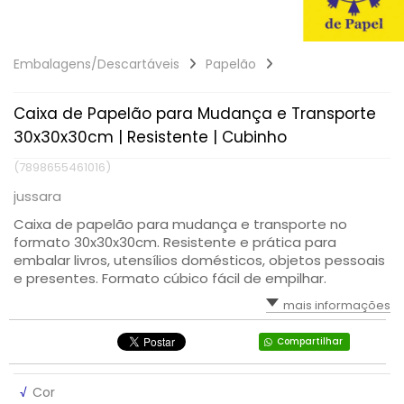
Embalagens/Descartáveis
Papelão
Caixa de Papelão para Mudança e Transporte
30x30x30cm | Resistente | Cubinho
(7898655461016)
jussara
Caixa de papelão para mudança e transporte no
formato 30x30x30cm. Resistente e prática para
embalar livros, utensílios domésticos, objetos pessoais
e presentes. Formato cúbico fácil de empilhar.
mais informações
Compartilhar
√
Cor