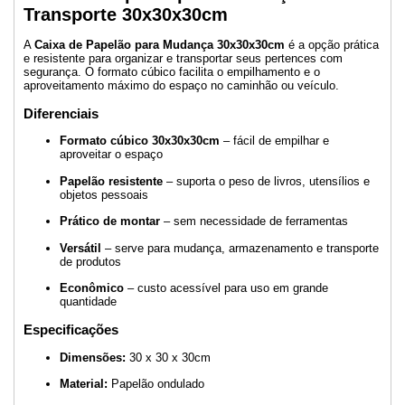
Transporte 30x30x30cm
A
Caixa de Papelão para Mudança 30x30x30cm
é a opção prática
e resistente para organizar e transportar seus pertences com
segurança. O formato cúbico facilita o empilhamento e o
aproveitamento máximo do espaço no caminhão ou veículo.
Diferenciais
Formato cúbico 30x30x30cm
– fácil de empilhar e
aproveitar o espaço
Papelão resistente
– suporta o peso de livros, utensílios e
objetos pessoais
Prático de montar
– sem necessidade de ferramentas
Versátil
– serve para mudança, armazenamento e transporte
de produtos
Econômico
– custo acessível para uso em grande
quantidade
Especificações
Dimensões:
30 x 30 x 30cm
Material:
Papelão ondulado