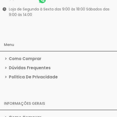
Loja de Segunda à Sexta das 9:00 às 18:00 Sábados das
9:00 às 14:00
Menu
>
Como Comprar
>
Dúvidas Frequentes
>
Política De Privacidade
INFORMAÇÕES GERAIS