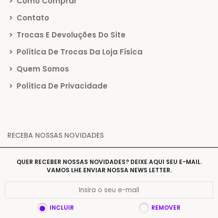
>
Como Comprar
>
Contato
>
Trocas E Devoluções Do Site
>
Política De Trocas Da Loja Física
>
Quem Somos
>
Política De Privacidade
RECEBA NOSSAS NOVIDADES
QUER RECEBER NOSSAS NOVIDADES? DEIXE AQUI SEU E-MAIL.
VAMOS LHE ENVIAR NOSSA NEWS LETTER.
INCLUIR
REMOVER