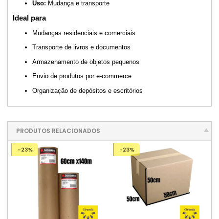
Uso:
Mudança e transporte
Ideal para
Mudanças residenciais e comerciais
Transporte de livros e documentos
Armazenamento de objetos pequenos
Envio de produtos por e-commerce
Organização de depósitos e escritórios
PRODUTOS RELACIONADOS
-23%
-23%