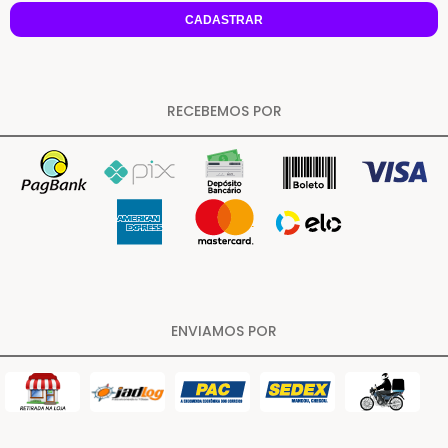
CADASTRAR
RECEBEMOS POR
ENVIAMOS POR