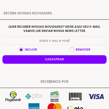
RECEBA NOSSAS NOVIDADES
QUER RECEBER NOSSAS NOVIDADES? DEIXE AQUI SEU E-MAIL.
VAMOS LHE ENVIAR NOSSA NEWS LETTER.
INCLUIR
REMOVER
CADASTRAR
RECEBEMOS POR