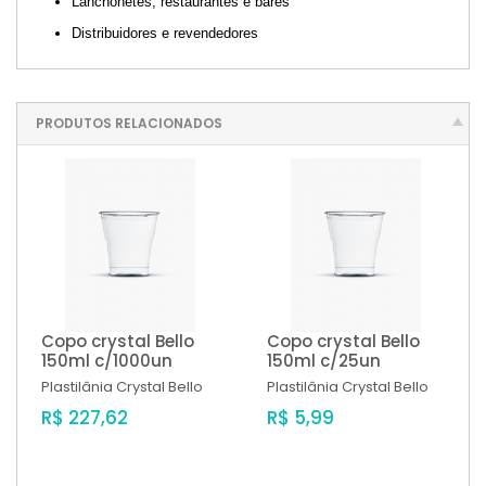
Lanchonetes, restaurantes e bares
Distribuidores e revendedores
PRODUTOS RELACIONADOS
Copo crystal Bello
Copo crystal Bello
150ml c/1000un
150ml c/25un
Plastilânia
Crystal Bello
Plastilânia
Crystal Bello
R$ 227,62
R$ 5,99