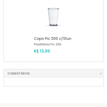
Copo Pic 300 c/10un
Plastilânia
Pic 300
R$ 13,99
COMENTÁRIOS