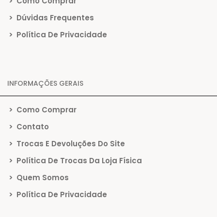
>
Como Comprar
>
Dúvidas Frequentes
>
Política De Privacidade
INFORMAÇÕES GERAIS
>
Como Comprar
>
Contato
>
Trocas E Devoluções Do Site
>
Política De Trocas Da Loja Física
>
Quem Somos
>
Política De Privacidade