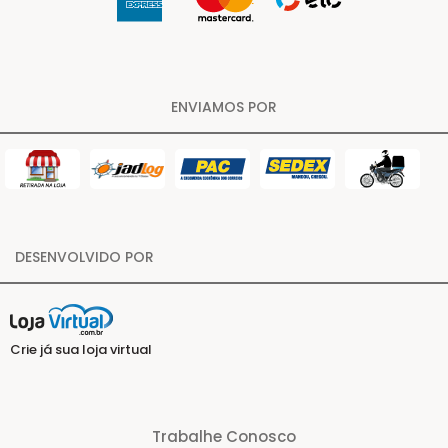
ENVIAMOS POR
DESENVOLVIDO POR
Crie já sua loja virtual
Trabalhe Conosco