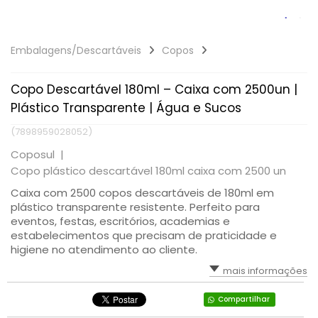
Embalagens/Descartáveis
Copos
Copo Descartável 180ml – Caixa com 2500un |
Plástico Transparente | Água e Sucos
(7898959028052)
Coposul |
Copo plástico descartável 180ml caixa com 2500 un
Caixa com 2500 copos descartáveis de 180ml em
plástico transparente resistente. Perfeito para
eventos, festas, escritórios, academias e
estabelecimentos que precisam de praticidade e
higiene no atendimento ao cliente.
mais informações
Compartilhar