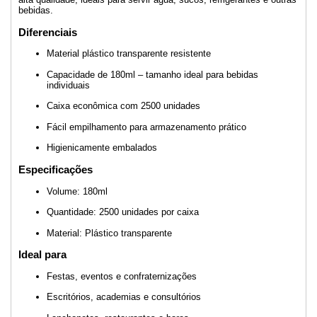
bebidas.
Diferenciais
Material plástico transparente resistente
Capacidade de 180ml – tamanho ideal para bebidas
individuais
Caixa econômica com 2500 unidades
Fácil empilhamento para armazenamento prático
Higienicamente embalados
Especificações
Volume: 180ml
Quantidade: 2500 unidades por caixa
Material: Plástico transparente
Ideal para
Festas, eventos e confraternizações
Escritórios, academias e consultórios