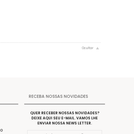
RECEBA NOSSAS NOVIDADES
QUER RECEBER NOSSAS NOVIDADES?
DEIXE AQUI SEU E-MAIL. VAMOS LHE
ENVIAR NOSSA NEWS LETTER.
Do