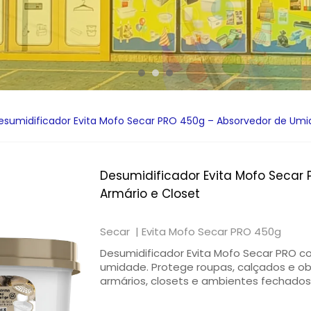
esumidificador Evita Mofo Secar PRO 450g – Absorvedor de Umid
Desumidificador Evita Mofo Secar
Armário e Closet
Secar |
Evita Mofo Secar PRO 450g
Desumidificador Evita Mofo Secar PRO 
umidade. Protege roupas, calçados e ob
armários, closets e ambientes fechados