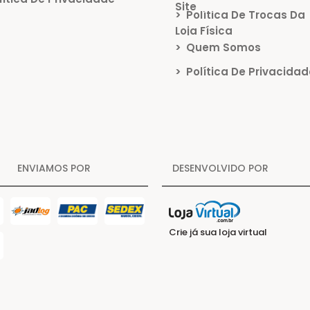
Site
>
Política De Trocas Da
Loja Física
>
Quem Somos
>
Política De Privacidad
ENVIAMOS POR
DESENVOLVIDO POR
Crie já sua loja virtual