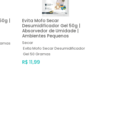
50g |
Evita Mofo Secar
Desumidificador Gel 50g |
Absorvedor de Umidade |
Ambientes Pequenos
Secar
Gramas
Evita Mofo Secar Desumidificador
Gel 50 Gramas
R$ 11,99