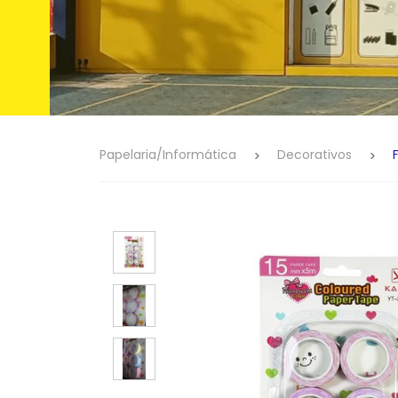
Papelaria/Informática
Decorativos