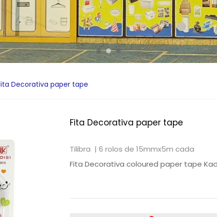
Fita Decorativa paper tape
Fita Decorativa paper tape
Tilibra |
6 rolos de 15mmx5m cada
Fita Decorativa coloured paper tape Kad