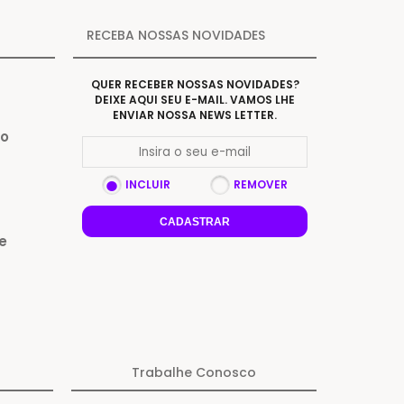
RECEBA NOSSAS NOVIDADES
QUER RECEBER NOSSAS NOVIDADES?
DEIXE AQUI SEU E-MAIL. VAMOS LHE
ENVIAR NOSSA NEWS LETTER.
Do
INCLUIR
REMOVER
CADASTRAR
e
Trabalhe Conosco