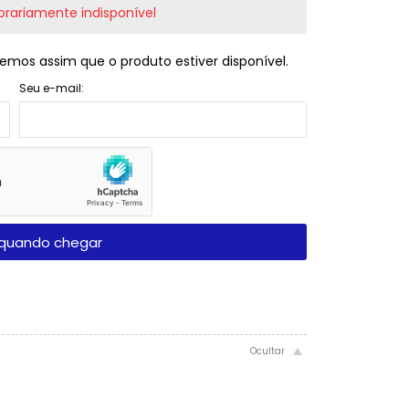
rariamente indisponível
emos assim que o produto estiver disponível.
Seu e-mail:
quando chegar