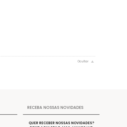
RECEBA NOSSAS NOVIDADES
QUER RECEBER NOSSAS NOVIDADES?