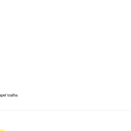
pel toalha