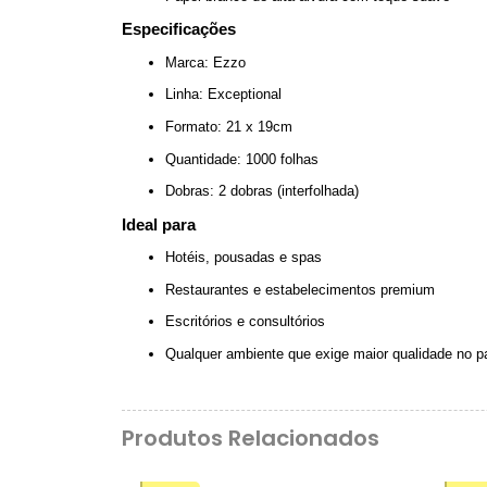
Especificações
Marca: Ezzo
Linha: Exceptional
Formato: 21 x 19cm
Quantidade: 1000 folhas
Dobras: 2 dobras (interfolhada)
Ideal para
Hotéis, pousadas e spas
Restaurantes e estabelecimentos premium
Escritórios e consultórios
Qualquer ambiente que exige maior qualidade no pa
Produtos Relacionados