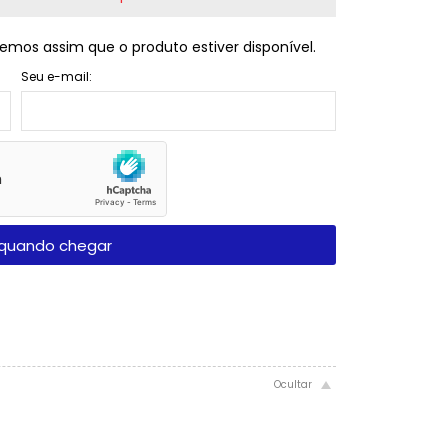
emos assim que o produto estiver disponível.
Seu e-mail:
quando chegar