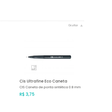
Cis Ultrafine Eco Caneta
CIS
Caneta de ponta sintética 0.8 mm
R$ 3,75