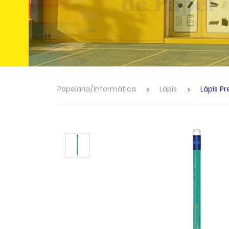
Papelaria/Informática
Lápis
Lápis Pr