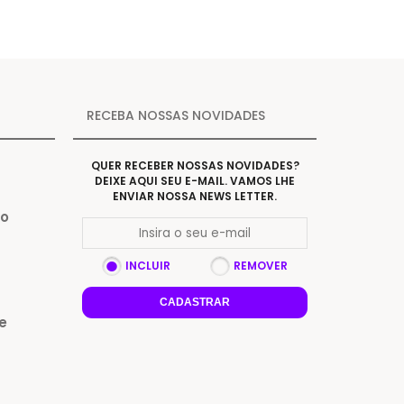
RECEBA NOSSAS NOVIDADES
QUER RECEBER NOSSAS NOVIDADES?
DEIXE AQUI SEU E-MAIL. VAMOS LHE
ENVIAR NOSSA NEWS LETTER.
Do
INCLUIR
REMOVER
CADASTRAR
e