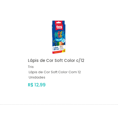
Lápis de Cor Soft Color c/12
Tris
Lápis de Cor Soft Color Com 12
Unidades
R$ 12,99