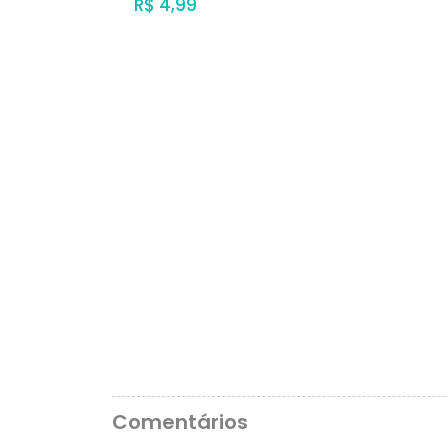
R$ 4,99
Comentários