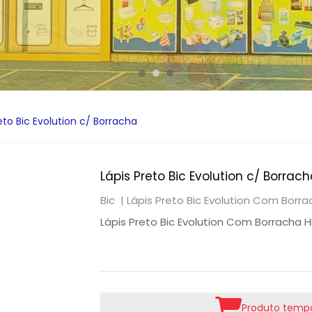
eto Bic Evolution c/ Borracha
Lápis Preto Bic Evolution c/ Borrac
Bic |
Lápis Preto Bic Evolution Com Borr
Lápis Preto Bic Evolution Com Borracha 
Produto tempo