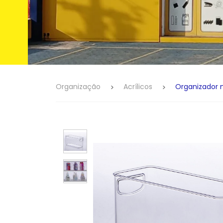
Organização
Acrílicos
Organizador 