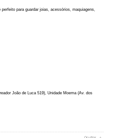
 perfeito para guardar joias, acessórios, maquiagens,
eador João de Luca 519), Unidade Moema (Av. dos