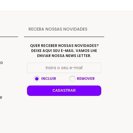
RECEBA NOSSAS NOVIDADES
QUER RECEBER NOSSAS NOVIDADES?
DEIXE AQUI SEU E-MAIL. VAMOS LHE
ENVIAR NOSSA NEWS LETTER.
Do
INCLUIR
REMOVER
CADASTRAR
e