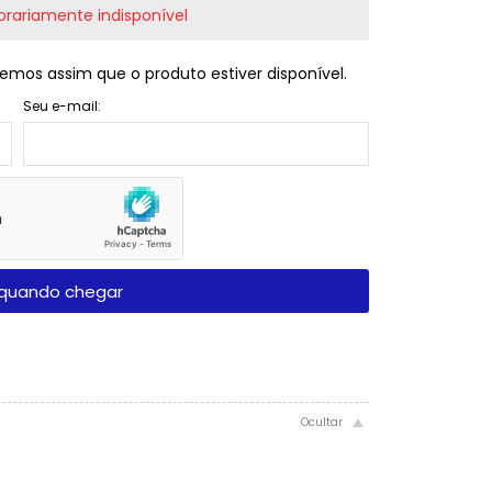
rariamente indisponível
emos assim que o produto estiver disponível.
Seu e-mail:
quando chegar