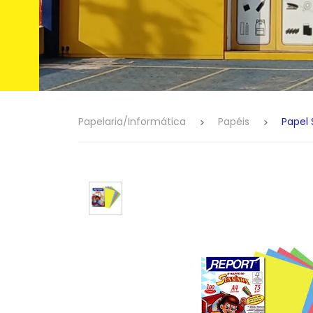
Papelaria/Informática
Papéis
Papel 