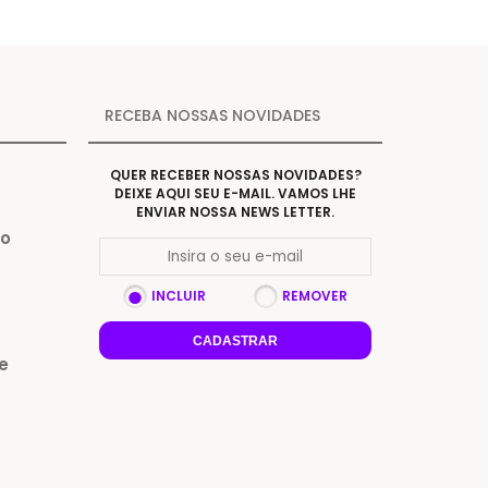
RECEBA NOSSAS NOVIDADES
QUER RECEBER NOSSAS NOVIDADES?
DEIXE AQUI SEU E-MAIL. VAMOS LHE
ENVIAR NOSSA NEWS LETTER.
Do
INCLUIR
REMOVER
CADASTRAR
e