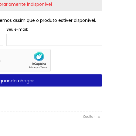
rariamente indisponível
emos assim que o produto estiver disponível.
Seu e-mail:
quando chegar