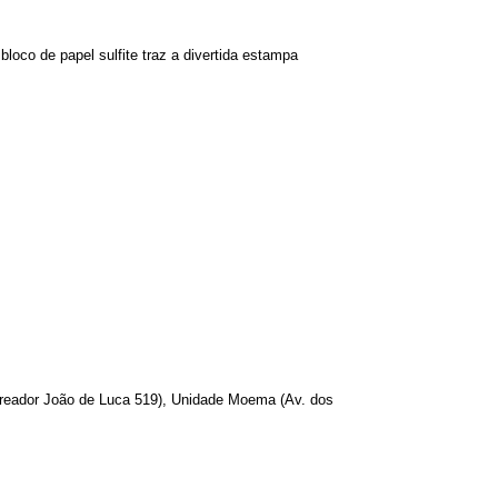
 bloco de papel sulfite traz a divertida estampa
eador João de Luca 519), Unidade Moema (Av. dos