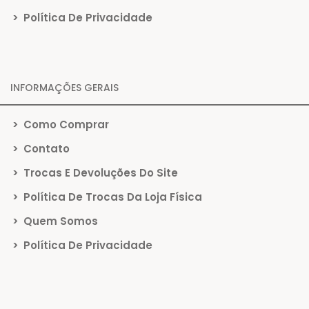
>
Política De Privacidade
INFORMAÇÕES GERAIS
>
Como Comprar
>
Contato
>
Trocas E Devoluções Do Site
>
Política De Trocas Da Loja Física
>
Quem Somos
>
Política De Privacidade