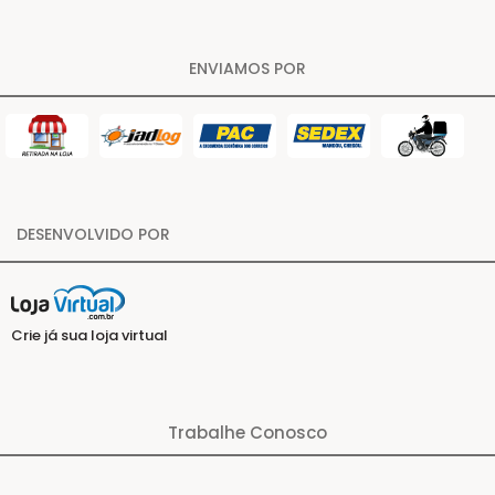
ENVIAMOS POR
DESENVOLVIDO POR
Crie já sua loja virtual
Trabalhe Conosco