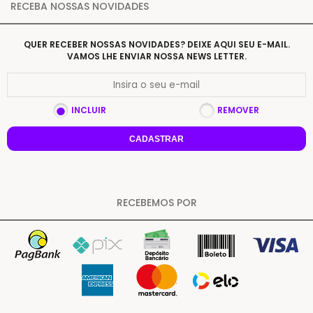
RECEBA NOSSAS NOVIDADES
QUER RECEBER NOSSAS NOVIDADES? DEIXE AQUI SEU E-MAIL.
VAMOS LHE ENVIAR NOSSA NEWS LETTER.
INCLUIR
REMOVER
CADASTRAR
RECEBEMOS POR