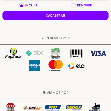
INCLUIR
REMOVER
CADASTRAR
RECEBEMOS POR
ENVIAMOS POR