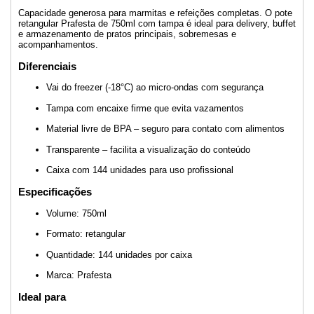
Capacidade generosa para marmitas e refeições completas. O pote
retangular Prafesta de 750ml com tampa é ideal para delivery, buffet
e armazenamento de pratos principais, sobremesas e
acompanhamentos.
Diferenciais
Vai do freezer (-18°C) ao micro-ondas com segurança
Tampa com encaixe firme que evita vazamentos
Material livre de BPA – seguro para contato com alimentos
Transparente – facilita a visualização do conteúdo
Caixa com 144 unidades para uso profissional
Especificações
Volume: 750ml
Formato: retangular
Quantidade: 144 unidades por caixa
Marca: Prafesta
Ideal para