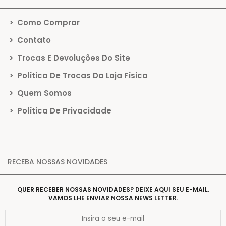
>
Como Comprar
>
Contato
>
Trocas E Devoluções Do Site
>
Política De Trocas Da Loja Física
>
Quem Somos
>
Política De Privacidade
RECEBA NOSSAS NOVIDADES
QUER RECEBER NOSSAS NOVIDADES? DEIXE AQUI SEU E-MAIL.
VAMOS LHE ENVIAR NOSSA NEWS LETTER.