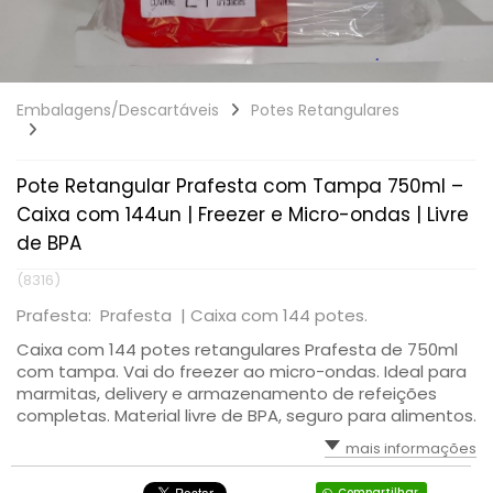
Embalagens/Descartáveis
Potes Retangulares
Pote Retangular Prafesta com Tampa 750ml –
Caixa com 144un | Freezer e Micro-ondas | Livre
de BPA
(8316)
Prafesta: Prafesta |
Caixa com 144 potes.
Caixa com 144 potes retangulares Prafesta de 750ml
com tampa. Vai do freezer ao micro-ondas. Ideal para
marmitas, delivery e armazenamento de refeições
completas. Material livre de BPA, seguro para alimentos.
mais informações
Compartilhar