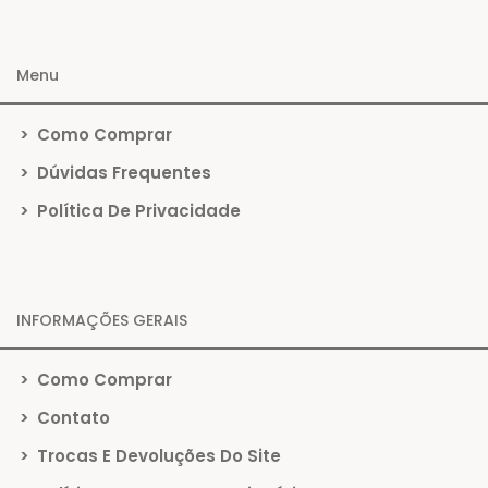
Menu
>
Como Comprar
>
Dúvidas Frequentes
>
Política De Privacidade
INFORMAÇÕES GERAIS
>
Como Comprar
>
Contato
>
Trocas E Devoluções Do Site