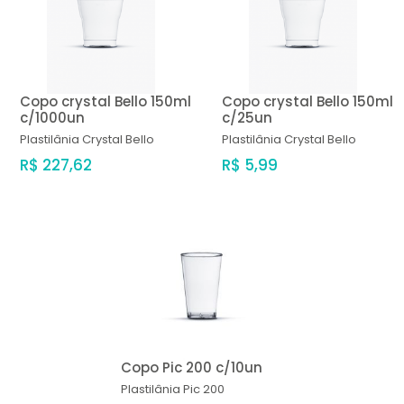
Copo crystal Bello 150ml
Copo crystal Bello 150ml
c/1000un
c/25un
Plastilânia
Crystal Bello
Plastilânia
Crystal Bello
R$ 227,62
R$ 5,99
Copo Pic 200 c/10un
Plastilânia
Pic 200