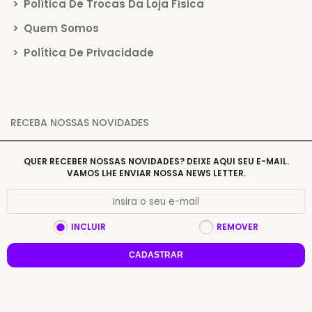
>
Política De Trocas Da Loja Física
>
Quem Somos
>
Política De Privacidade
RECEBA NOSSAS NOVIDADES
QUER RECEBER NOSSAS NOVIDADES? DEIXE AQUI SEU E-MAIL.
VAMOS LHE ENVIAR NOSSA NEWS LETTER.
INCLUIR
REMOVER
CADASTRAR