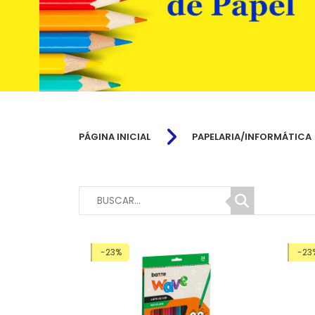
PÁGINA INICIAL
PAPELARIA/INFORMÁTICA
-23%
-23