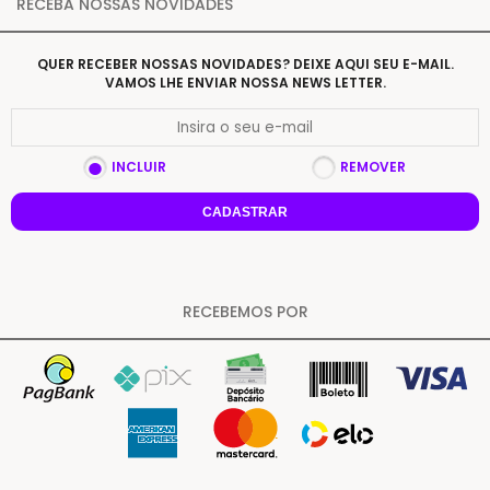
RECEBA NOSSAS NOVIDADES
QUER RECEBER NOSSAS NOVIDADES? DEIXE AQUI SEU E-MAIL.
VAMOS LHE ENVIAR NOSSA NEWS LETTER.
INCLUIR
REMOVER
CADASTRAR
RECEBEMOS POR