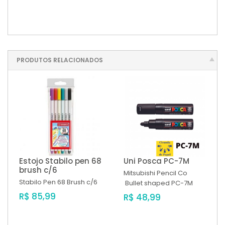
PRODUTOS RELACIONADOS
Estojo Stabilo pen 68
Uni Posca PC-7M
brush c/6
Mitsubishi Pencil Co
Stabilo
Pen 68 Brush c/6
Bullet shaped PC-7M
R$ 85,99
R$ 48,99