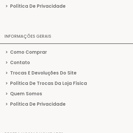
>
Política De Privacidade
INFORMAÇÕES GERAIS
>
Como Comprar
>
Contato
>
Trocas E Devoluções Do Site
>
Política De Trocas Da Loja Física
>
Quem Somos
>
Política De Privacidade