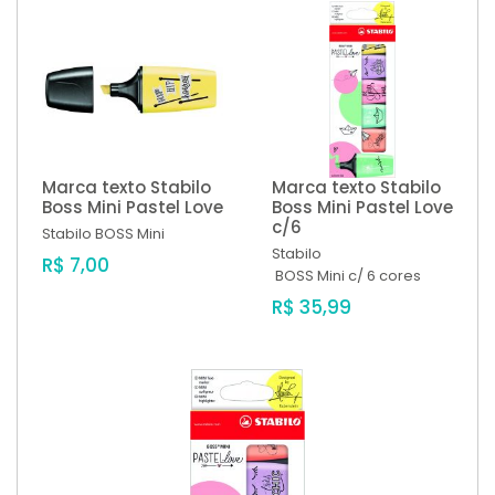
Marca texto Stabilo
Marca texto Stabilo
Boss Mini Pastel Love
Boss Mini Pastel Love
c/6
Stabilo
BOSS Mini
Stabilo
R$ 7,00
BOSS Mini c/ 6 cores
R$ 35,99