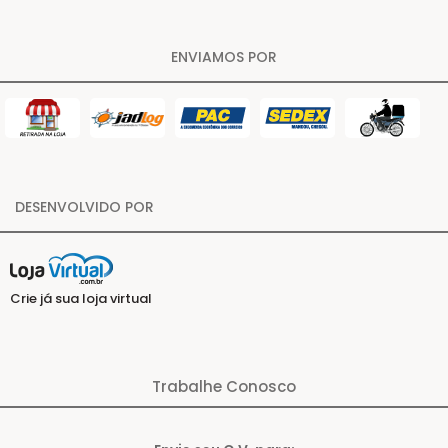
ENVIAMOS POR
DESENVOLVIDO POR
Crie já sua loja virtual
Trabalhe Conosco