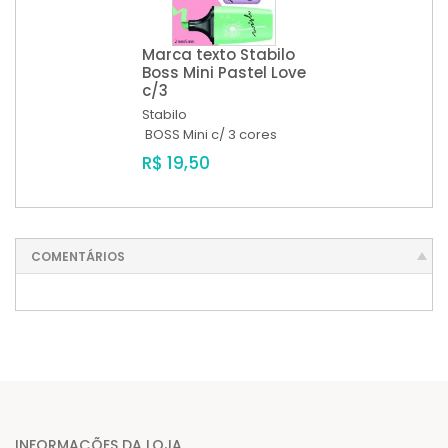
Marca texto Stabilo
Boss Mini Pastel Love
c/3
Stabilo
BOSS Mini c/ 3 cores
R$ 19,50
COMENTÁRIOS
INFORMAÇÕES DA LOJA