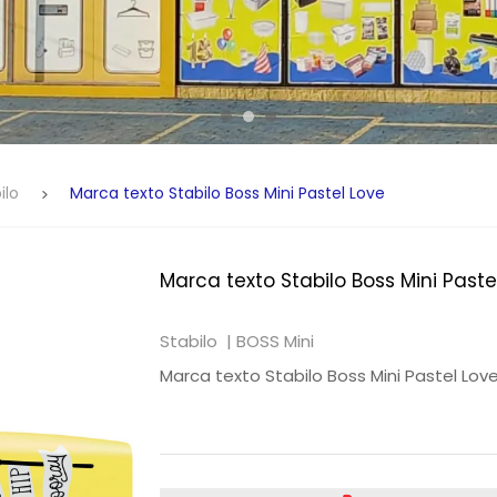
ilo
Marca texto Stabilo Boss Mini Pastel Love
Marca texto Stabilo Boss Mini Paste
Stabilo |
BOSS Mini
Marca texto Stabilo Boss Mini Pastel Lov