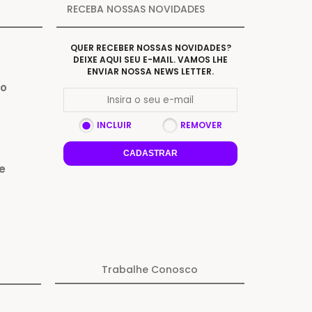
RECEBA NOSSAS NOVIDADES
QUER RECEBER NOSSAS NOVIDADES?
DEIXE AQUI SEU E-MAIL. VAMOS LHE
ENVIAR NOSSA NEWS LETTER.
Do
INCLUIR
REMOVER
CADASTRAR
e
Trabalhe Conosco