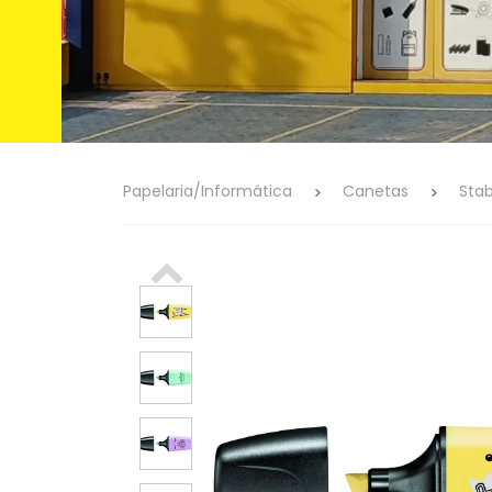
Papelaria/Informática
Canetas
Stab