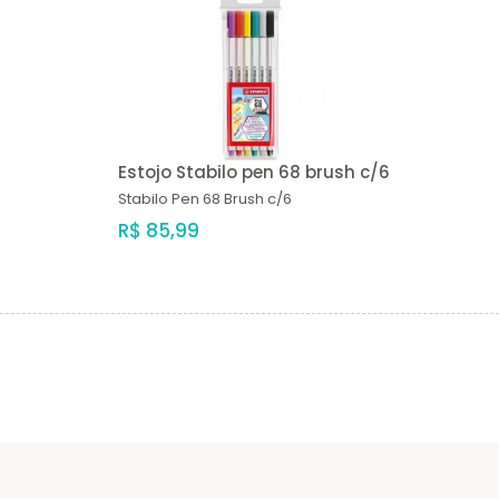
Estojo Stabilo pen 68 brush c/6
Stabilo
Pen 68 Brush c/6
R$ 85,99