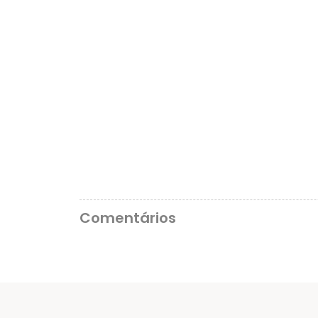
Comentários