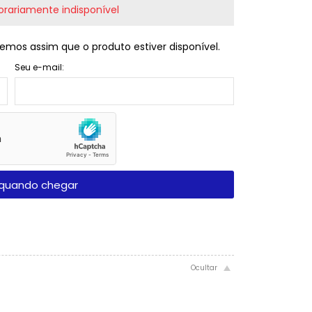
rariamente indisponível
emos assim que o produto estiver disponível.
Seu e-mail:
quando chegar