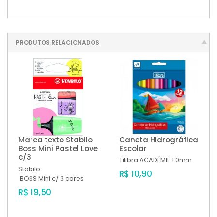
PRODUTOS RELACIONADOS
Marca texto Stabilo
Caneta Hidrográfica
Boss Mini Pastel Love
Escolar
c/3
Tilibra
ACADÉMIE 1.0mm
Stabilo
R$ 10,90
BOSS Mini c/ 3 cores
R$ 19,50