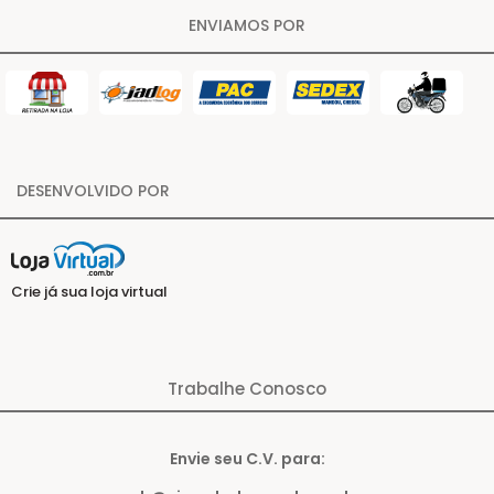
ENVIAMOS POR
DESENVOLVIDO POR
Crie já sua loja virtual
Trabalhe Conosco
Envie seu C.V. para: