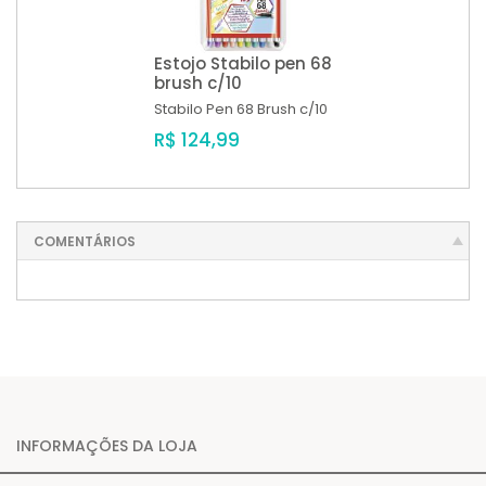
Estojo Stabilo pen 68
brush c/10
Stabilo
Pen 68 Brush c/10
R$ 124,99
COMENTÁRIOS
INFORMAÇÕES DA LOJA