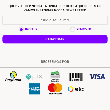
QUER RECEBER NOSSAS NOVIDADES? DEIXE AQUI SEU E-MAIL.
VAMOS LHE ENVIAR NOSSA NEWS LETTER.
INCLUIR
REMOVER
CADASTRAR
RECEBEMOS POR