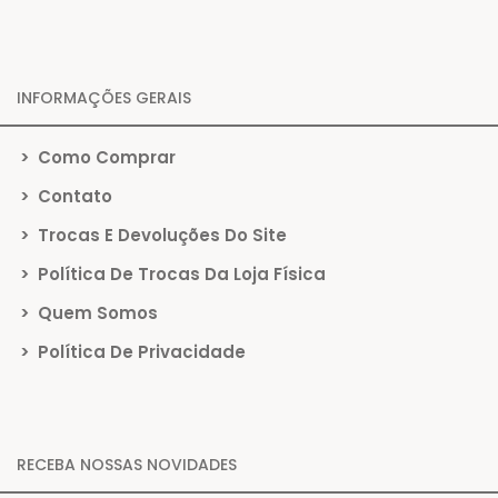
INFORMAÇÕES GERAIS
>
Como Comprar
>
Contato
>
Trocas E Devoluções Do Site
>
Política De Trocas Da Loja Física
>
Quem Somos
>
Política De Privacidade
RECEBA NOSSAS NOVIDADES