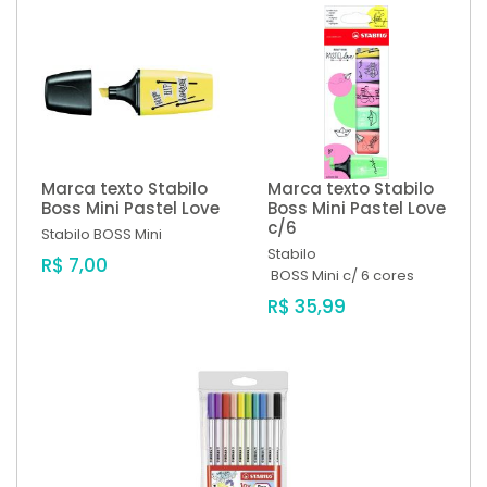
Marca texto Stabilo
Marca texto Stabilo
Boss Mini Pastel Love
Boss Mini Pastel Love
c/6
Stabilo
BOSS Mini
Stabilo
R$ 7,00
BOSS Mini c/ 6 cores
R$ 35,99