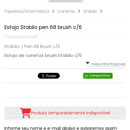
Papelaria/Informática
Canetas
Stabilo
Estojo Stabilo pen 68 brush c/6
(7909438029948)
Stabilo |
Pen 68 Brush c/6
Estojo de canetas brush Stabilo c/6
mais informações
Compartilhar
Produto temporariamente indisponível
Informe seu nome e e-mail abaixo e avisaremos assim