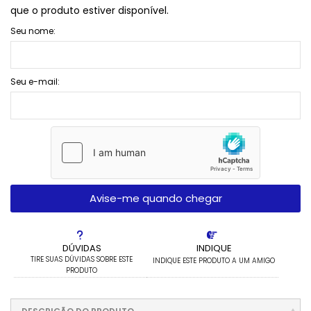
que o produto estiver disponível.
Seu nome:
Seu e-mail:
Avise-me quando chegar
DÚVIDAS
INDIQUE
TIRE SUAS DÚVIDAS SOBRE ESTE
INDIQUE ESTE PRODUTO A UM AMIGO
PRODUTO